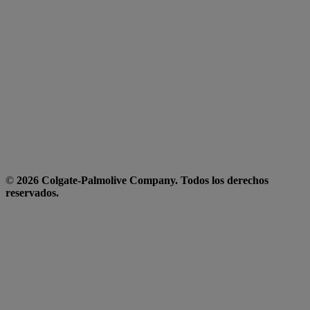
©
2026 Colgate-Palmolive Company. Todos los derechos
reservados.