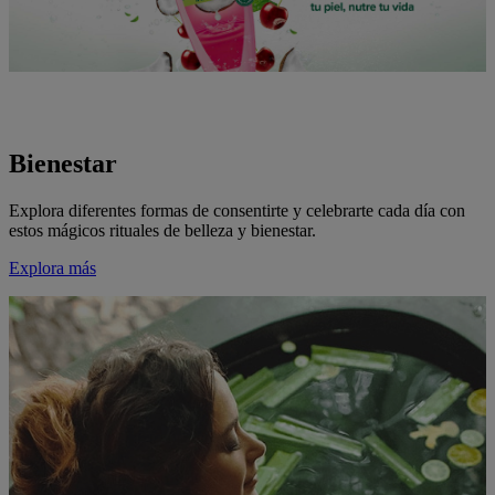
Bienestar
Explora diferentes formas de consentirte y celebrarte cada día con
estos mágicos rituales de belleza y bienestar.
Explora más