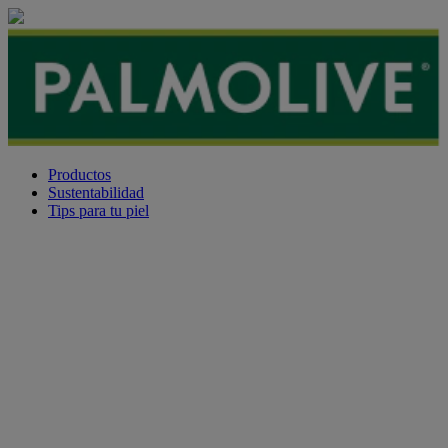
Productos
Sustentabilidad
Tips para tu piel