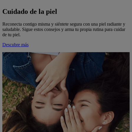
Cuidado de la piel
Reconecta contigo misma y siéntete segura con una piel radiante y
saludable. Sigue estos consejos y arma tu propia rutina para cuidar
de tu piel.
Descubre más