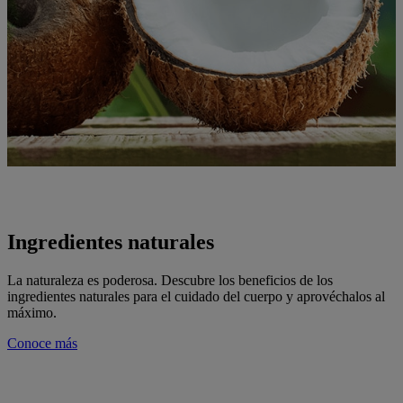
Ingredientes naturales
La naturaleza es poderosa. Descubre los beneficios de los
ingredientes naturales para el cuidado del cuerpo y aprovéchalos al
máximo.
Conoce más