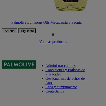
Palmolive Luminous Oils Macadamia y Peonía
Anterior
Siguiente
Ver más productos
Administrar cookies
Condiciones y Políticas de
Privacidad
Gestionar mis derechos de
datos
Ética y cumplimiento
Contáctanos