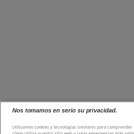
Nos tomamos en serio su privacidad.
Utilizamos cookies y tecnologías similares para comprender
cómo utiliza nuestro sitio web y crear experiencias más vali