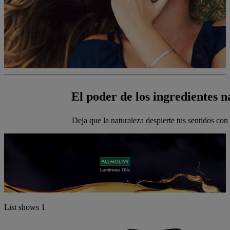
El poder de los ingredientes n
Deja que la naturaleza despierte tus sentidos con
List shows
1