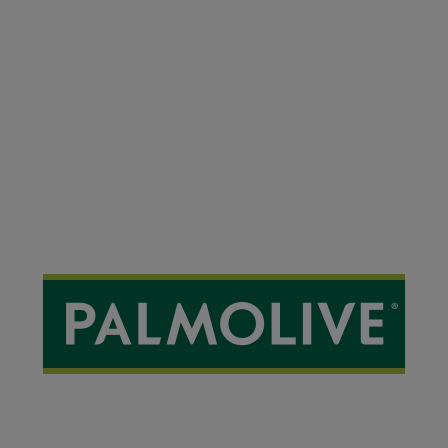
Disfruta de una experiencia de