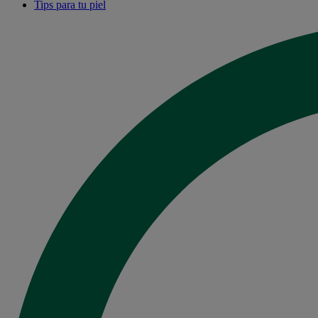
Tips para tu piel