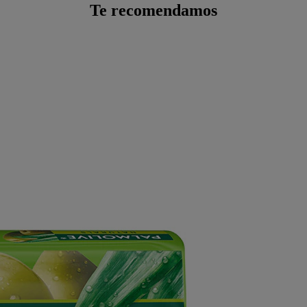
Te recomendamos