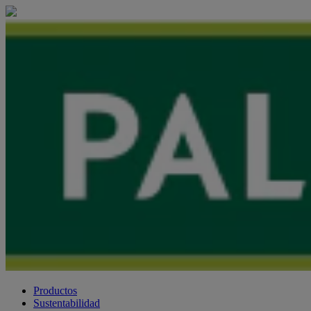
Productos
Sustentabilidad