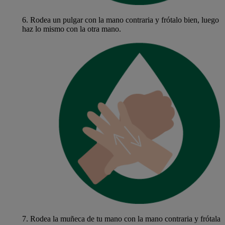
6.
Rodea un pulgar con la mano contraria y frótalo bien, luego
haz lo mismo con la otra mano.
7.
Rodea la muñeca de tu mano con la mano contraria y frótala