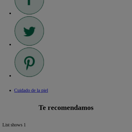
Cuidado de la piel
Te recomendamos
List shows
1