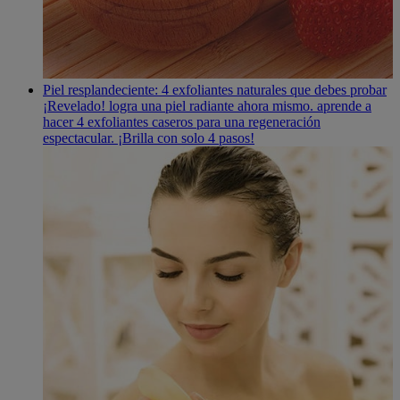
Piel resplandeciente: 4 exfoliantes naturales que debes probar
¡Revelado! logra una piel radiante ahora mismo. aprende a
hacer 4 exfoliantes caseros para una regeneración
espectacular. ¡Brilla con solo 4 pasos!