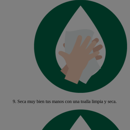
9.
Seca muy bien tus manos con una toalla limpia y seca.