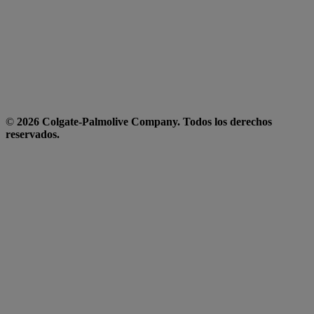
©
2026 Colgate-Palmolive Company. Todos los derechos
reservados.