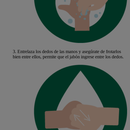
3.
Entrelaza los dedos de las manos y asegúrate de frotarlos
bien entre ellos, permite que el jabón ingrese entre los dedos.