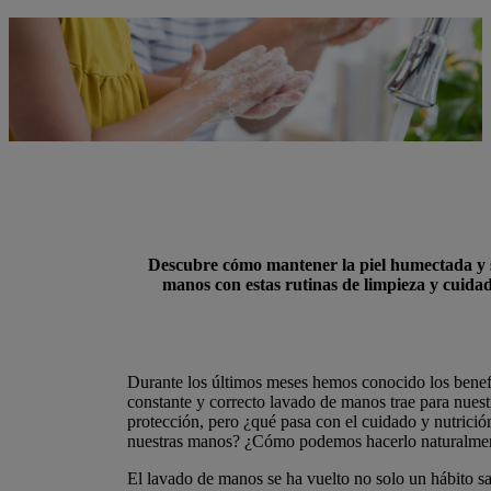
Descubre cómo mantener la piel humectada y 
manos con estas rutinas de limpieza y cuidad
Durante los últimos meses hemos conocido los benef
constante y correcto lavado de manos trae para nuest
protección, pero ¿qué pasa con el cuidado y nutrición
nuestras manos? ¿Cómo podemos hacerlo naturalme
El lavado de manos se ha vuelto no solo un hábito sa