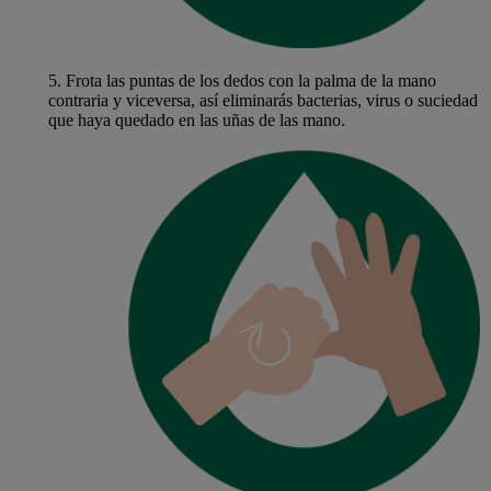
5.
Frota las puntas de los dedos con la palma de la mano
contraria y viceversa, así eliminarás bacterias, virus o suciedad
que haya quedado en las uñas de las mano.