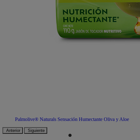
Palmolive® Naturals Sensación Humectante Oliva y Aloe
Anterior
Siguiente