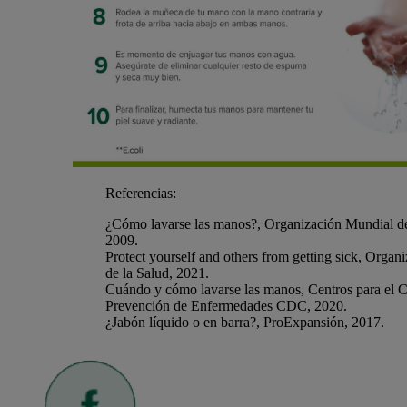
Referencias:
¿Cómo lavarse las manos?, Organización Mundial de
2009.
Protect yourself and others from getting sick, Orga
de la Salud, 2021.
Cuándo y cómo lavarse las manos, Centros para el Co
Prevención de Enfermedades CDC, 2020.
¿Jabón líquido o en barra?, ProExpansión, 2017.