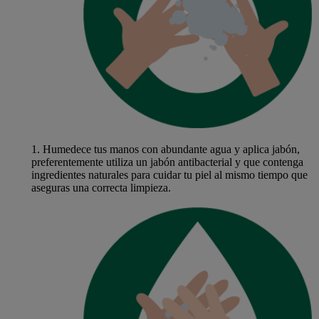
1.
Humedece tus manos con abundante agua y aplica jabón,
preferentemente utiliza un jabón antibacterial y que contenga
ingredientes naturales para cuidar tu piel al mismo tiempo que
aseguras una correcta limpieza.