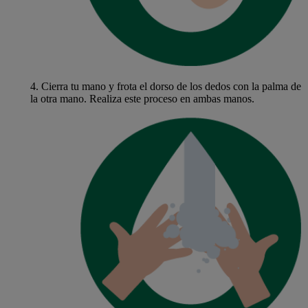
4.
Cierra tu mano y frota el dorso de los dedos con la palma de
la otra mano. Realiza este proceso en ambas manos.