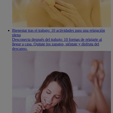
Bienestar tras el trabajo: 10 actividades para una relajación
plena
Desconecta después del trabajo: 10 formas de relajarte al
llegar a casa. Quitate los zapatos, siéntate y disfruta del
descanso.