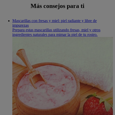
Más consejos para ti
Mascarillas con fresas y miel: piel radiante y libre de
impurezas
Prepara estas mascarillas utilizando fresas, miel y otros
ingredientes naturales para mimar la piel de tu rostro.