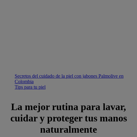
Secretos del cuidado de la piel con jabones Palmolive en
Colombia
Tips para tu piel
La mejor rutina para lavar,
cuidar y proteger tus manos
naturalmente