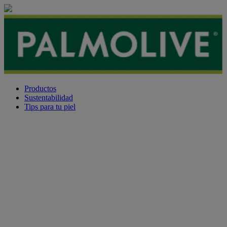
Productos
Sustentabilidad
Tips para tu piel