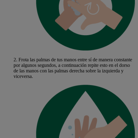
2.
Frota las palmas de tus manos entre sí de manera constante
por algunos segundos, a continuación repite esto en el dorso
de las manos con las palmas derecha sobre la izquierda y
viceversa.