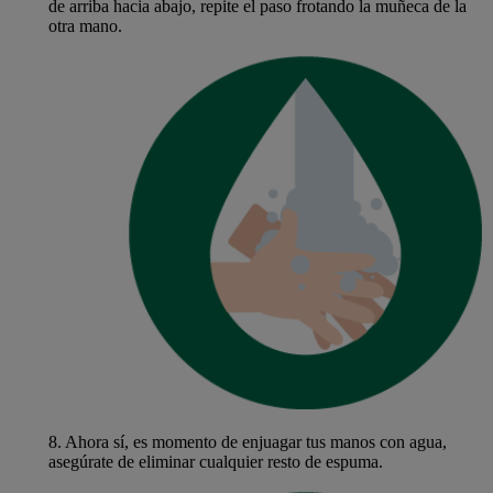
de arriba hacia abajo, repite el paso frotando la muñeca de la
otra mano.
8.
Ahora sí, es momento de enjuagar tus manos con agua,
asegúrate de eliminar cualquier resto de espuma.