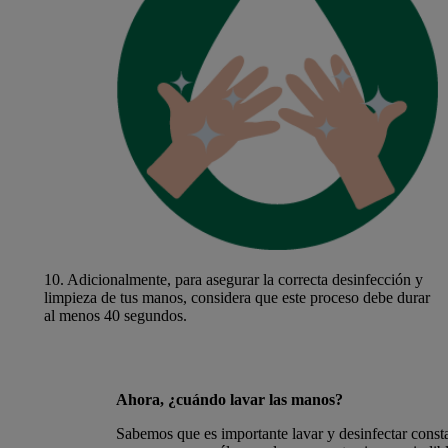
10.
Adicionalmente, para asegurar la correcta desinfección y
limpieza de tus manos, considera que este proceso debe durar
al menos 40 segundos.
Ahora, ¿cuándo lavar las manos?
Sabemos que es importante lavar y desinfectar const